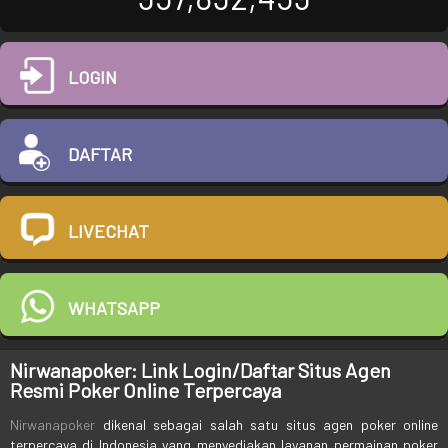
LOGIN
DAFTAR
LIVECHAT
WHATSAPP
Nirwanapoker: Link Login/Daftar Situs Agen
Resmi Poker Online Terpercaya
Nirwanapoker
dikenal sebagai salah satu situs agen poker online
terpercaya di Indonesia yang menyediakan layanan permainan poker