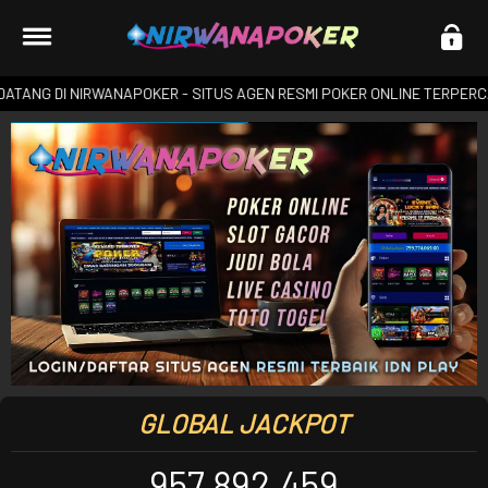
ANG DI NIRWANAPOKER - SITUS AGEN RESMI POKER ONLINE TERPERCA
GLOBAL JACKPOT
957,892,459